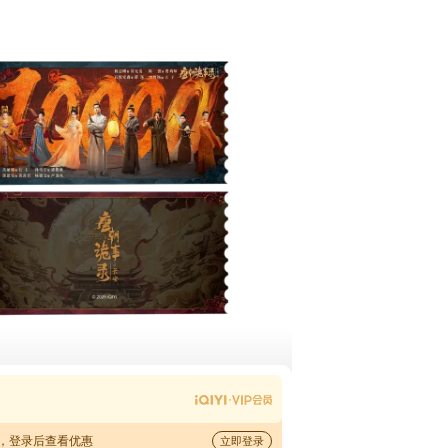
，登录后查看优惠
立即登录