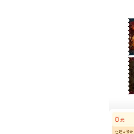
0
元
您还未登录