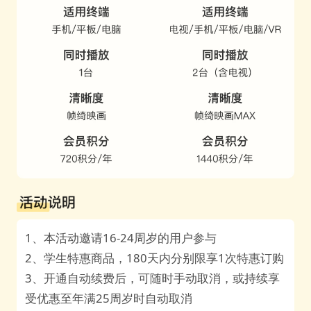
1、本活动邀请16-24周岁的用户参与
2、学生特惠商品，180天内分别限享1次特惠订购
3、开通自动续费后，可随时手动取消，或持续享
受优惠至年满25周岁时自动取消