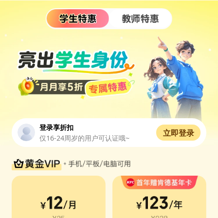
登录享折扣
立即登录
仅16-24周岁的用户可认证哦~