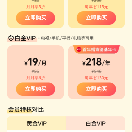
月月享5折
每年省115元
立即购买
立即购买
月月享6折
每年省130元
立即购买
立即购买